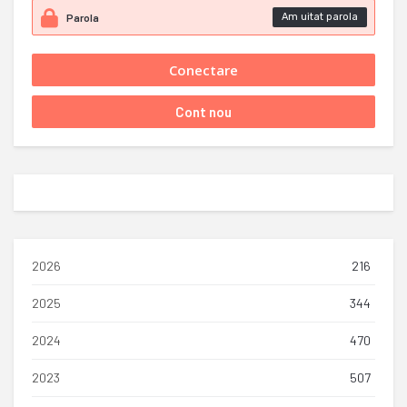
Am uitat parola
2026
216
2025
344
2024
470
2023
507