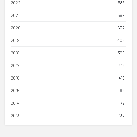
2022
583
2021
689
2020
652
2019
408
2018
399
2017
418
2016
418
2015
99
2014
72
2013
132