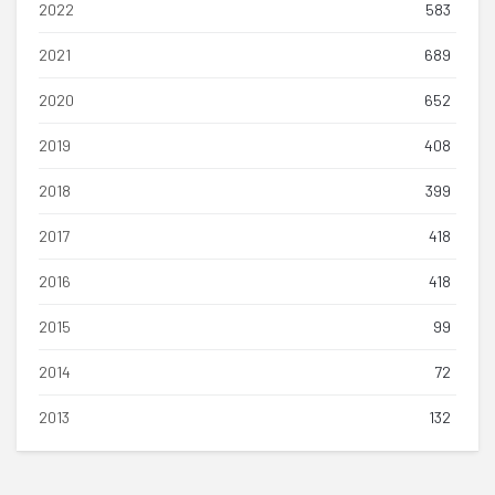
2022
583
2021
689
2020
652
2019
408
2018
399
2017
418
2016
418
2015
99
2014
72
2013
132