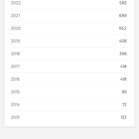
2022
583
2021
689
2020
652
2019
408
2018
399
2017
418
2016
418
2015
99
2014
72
2013
132