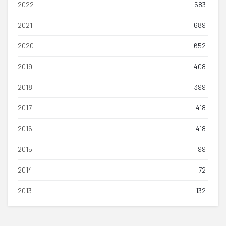
2022
583
2021
689
2020
652
2019
408
2018
399
2017
418
2016
418
2015
99
2014
72
2013
132