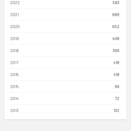
2022
583
2021
689
2020
652
2019
408
2018
399
2017
418
2016
418
2015
99
2014
72
2013
132