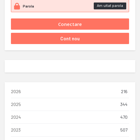
Am uitat parola
2026
216
2025
344
2024
470
2023
507