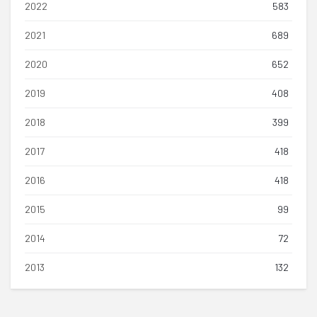
2022
583
2021
689
2020
652
2019
408
2018
399
2017
418
2016
418
2015
99
2014
72
2013
132