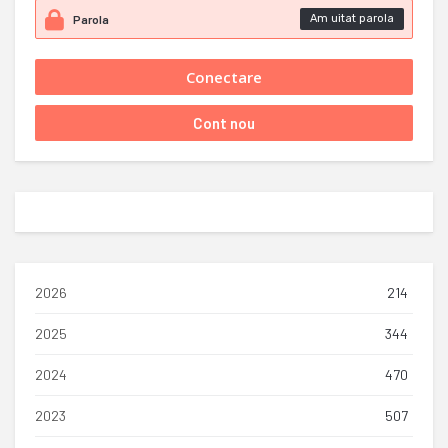
Am uitat parola
2026
214
2025
344
2024
470
2023
507