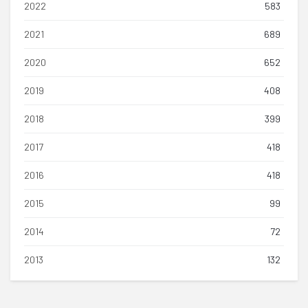
2022
583
2021
689
2020
652
2019
408
2018
399
2017
418
2016
418
2015
99
2014
72
2013
132