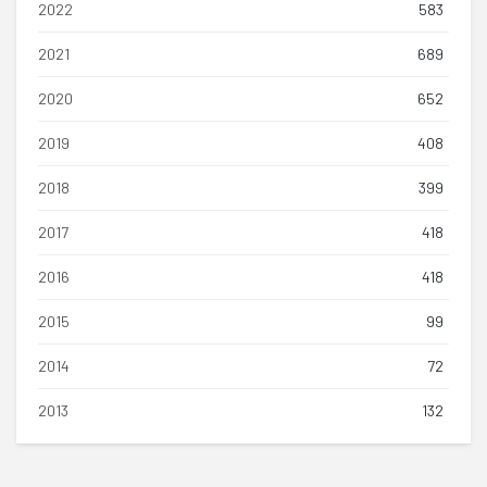
2022
583
2021
689
2020
652
2019
408
2018
399
2017
418
2016
418
2015
99
2014
72
2013
132