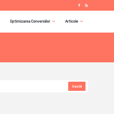
Optimizarea Conversiilor
Articole
Caută