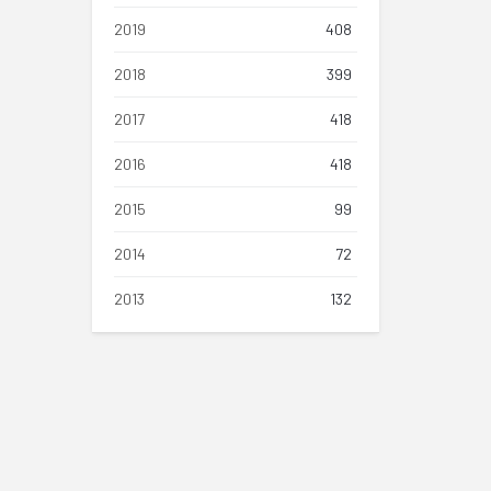
2019
408
2018
399
2017
418
2016
418
2015
99
2014
72
2013
132