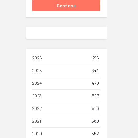
2026
215
2025
344
2024
470
2023
507
2022
583
2021
689
2020
652