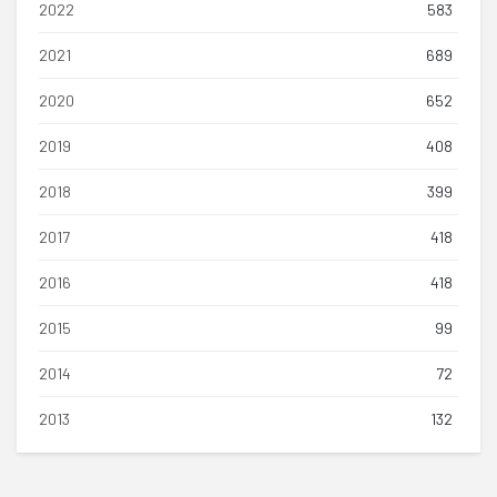
2022
583
2021
689
2020
652
2019
408
2018
399
2017
418
2016
418
2015
99
2014
72
2013
132