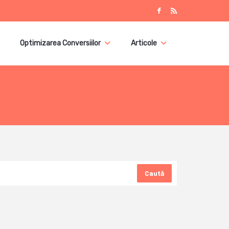
Optimizarea Conversiilor
Articole
Caută