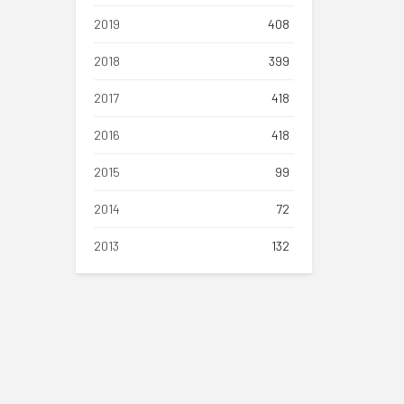
2019
408
2018
399
2017
418
2016
418
2015
99
2014
72
2013
132