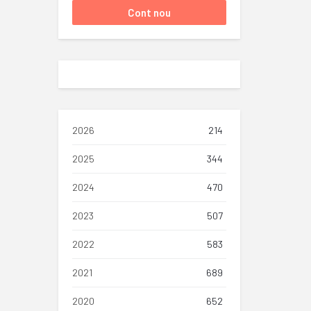
2026
214
2025
344
2024
470
2023
507
2022
583
2021
689
2020
652