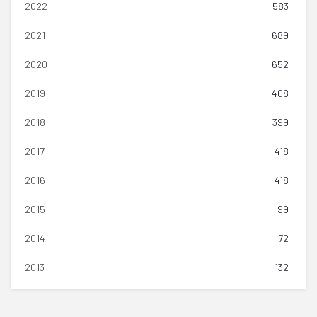
2022
583
2021
689
2020
652
2019
408
2018
399
2017
418
2016
418
2015
99
2014
72
2013
132