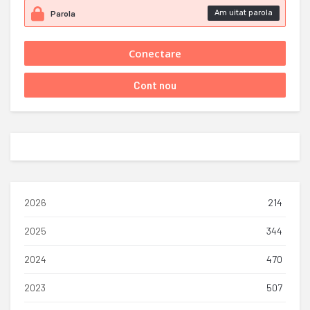
Am uitat parola
2026
214
2025
344
2024
470
2023
507