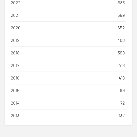
2022
583
2021
689
2020
652
2019
408
2018
399
2017
418
2016
418
2015
99
2014
72
2013
132