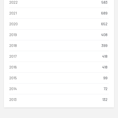
2022
583
2021
689
2020
652
2019
408
2018
399
2017
418
2016
418
2015
99
2014
72
2013
132