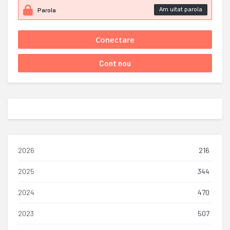
Am uitat parola
2026
216
2025
344
2024
470
2023
507