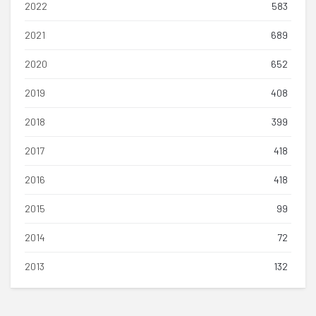
2022
583
2021
689
2020
652
2019
408
2018
399
2017
418
2016
418
2015
99
2014
72
2013
132