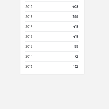
2019
408
2018
399
2017
418
2016
418
2015
99
2014
72
2013
132