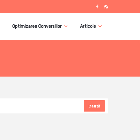
Optimizarea Conversiilor
Articole
Caută