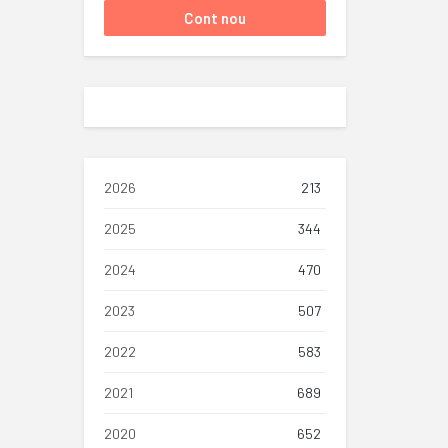
2026
213
2025
344
2024
470
2023
507
2022
583
2021
689
2020
652