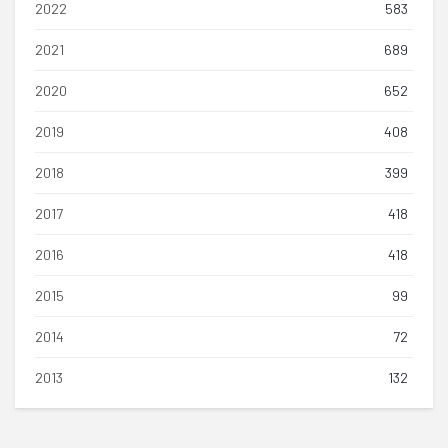
2022
583
2021
689
2020
652
2019
408
2018
399
2017
418
2016
418
2015
99
2014
72
2013
132