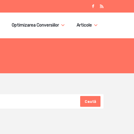
Optimizarea Conversiilor
Articole
Caută