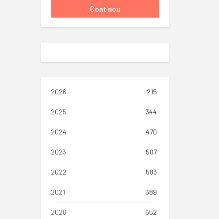
2026
215
2025
344
2024
470
2023
507
2022
583
2021
689
2020
652