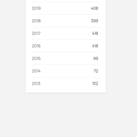
2019
408
2018
399
2017
418
2016
418
2015
99
2014
72
2013
132