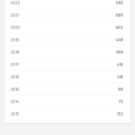
2022
583
2021
689
2020
652
2019
408
2018
399
2017
418
2016
418
2015
99
2014
72
2013
132