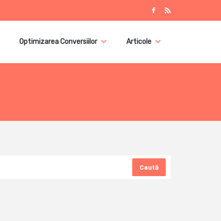
Optimizarea Conversiilor
Articole
Caută