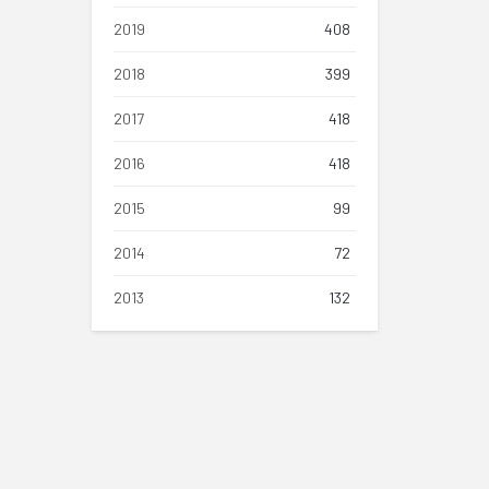
2019
408
2018
399
2017
418
2016
418
2015
99
2014
72
2013
132