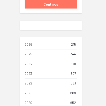
2026
215
2025
344
2024
470
2023
507
2022
583
2021
689
2020
652