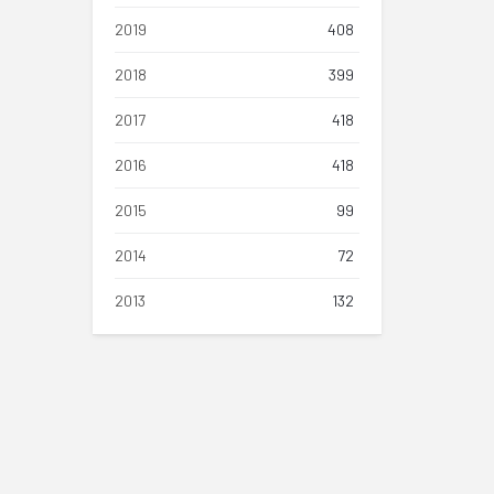
2019
408
2018
399
2017
418
2016
418
2015
99
2014
72
2013
132