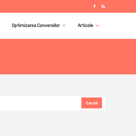
Optimizarea Conversiilor
Articole
Caută