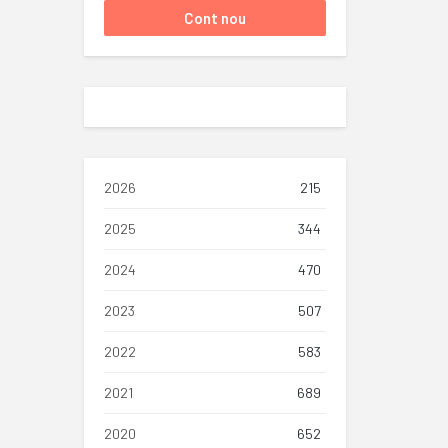
2026
215
2025
344
2024
470
2023
507
2022
583
2021
689
2020
652