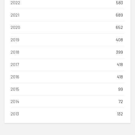
2022
583
2021
689
2020
652
2019
408
2018
399
2017
418
2016
418
2015
99
2014
72
2013
132