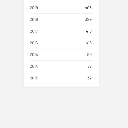
2019
408
2018
399
2017
418
2016
418
2015
99
2014
72
2013
132