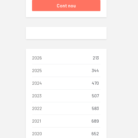
2026
213
2025
344
2024
470
2023
507
2022
583
2021
689
2020
652