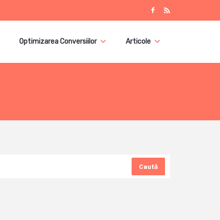
Optimizarea Conversiilor
Articole
Caută