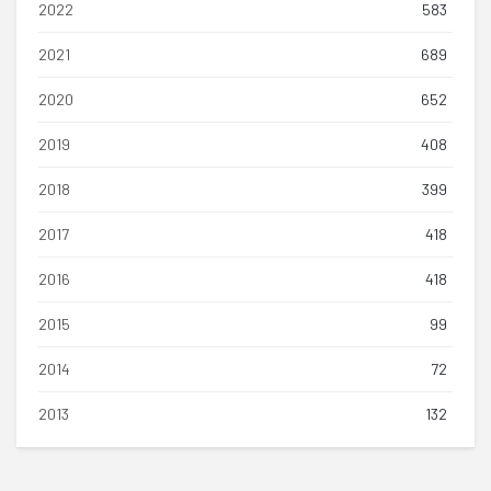
2022
583
2021
689
2020
652
2019
408
2018
399
2017
418
2016
418
2015
99
2014
72
2013
132