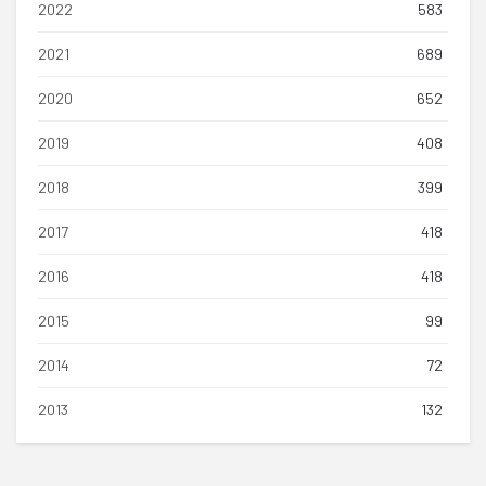
2022
583
2021
689
2020
652
2019
408
2018
399
2017
418
2016
418
2015
99
2014
72
2013
132