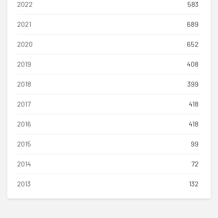
2022
583
2021
689
2020
652
2019
408
2018
399
2017
418
2016
418
2015
99
2014
72
2013
132