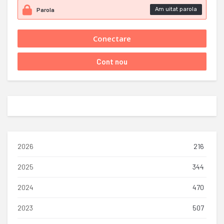
Am uitat parola
2026
216
2025
344
2024
470
2023
507