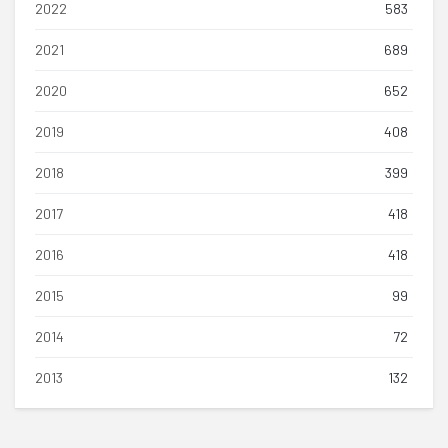
2022
583
2021
689
2020
652
2019
408
2018
399
2017
418
2016
418
2015
99
2014
72
2013
132