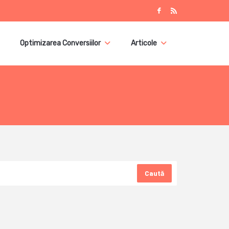
Optimizarea Conversiilor
Articole
Caută