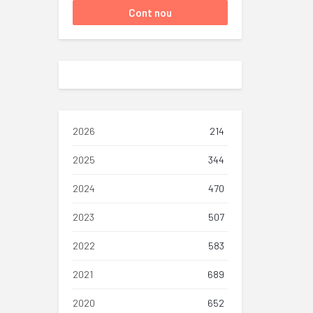
2026
214
2025
344
2024
470
2023
507
2022
583
2021
689
2020
652