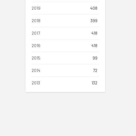
2019
408
2018
399
2017
418
2016
418
2015
99
2014
72
2013
132