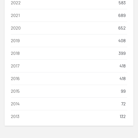
2022
583
2021
689
2020
652
2019
408
2018
399
2017
418
2016
418
2015
99
2014
72
2013
132