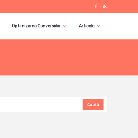
Optimizarea Conversiilor
Articole
Caută