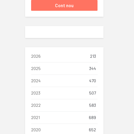
2026
213
2025
344
2024
470
2023
507
2022
583
2021
689
2020
652