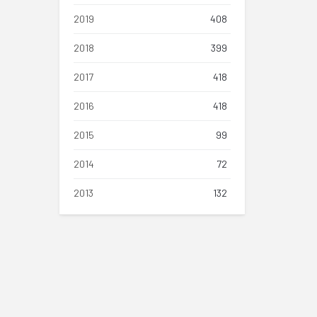
2019
408
2018
399
2017
418
2016
418
2015
99
2014
72
2013
132