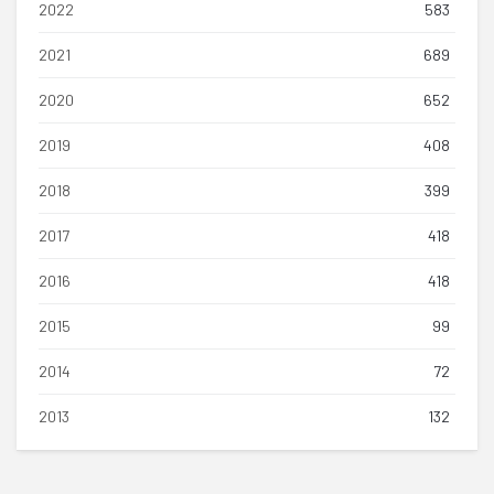
2022
583
2021
689
2020
652
2019
408
2018
399
2017
418
2016
418
2015
99
2014
72
2013
132