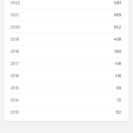
2022
583
2021
689
2020
652
2019
408
2018
399
2017
418
2016
418
2015
99
2014
72
2013
132