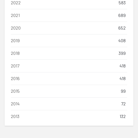
2022
583
2021
689
2020
652
2019
408
2018
399
2017
418
2016
418
2015
99
2014
72
2013
132