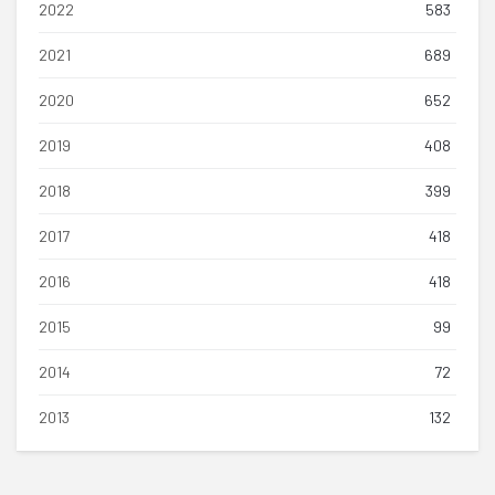
2022
583
2021
689
2020
652
2019
408
2018
399
2017
418
2016
418
2015
99
2014
72
2013
132