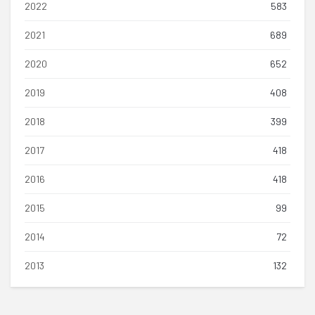
2022
583
2021
689
2020
652
2019
408
2018
399
2017
418
2016
418
2015
99
2014
72
2013
132