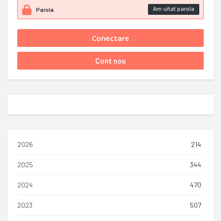
Am uitat parola
2026
214
2025
344
2024
470
2023
507