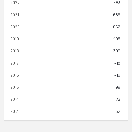
2022
583
2021
689
2020
652
2019
408
2018
399
2017
418
2016
418
2015
99
2014
72
2013
132