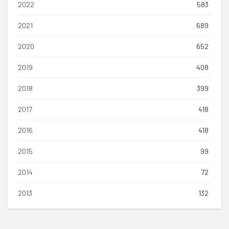
2022
583
2021
689
2020
652
2019
408
2018
399
2017
418
2016
418
2015
99
2014
72
2013
132