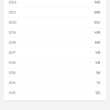
2022
583
2021
689
2020
652
2019
408
2018
399
2017
418
2016
418
2015
99
2014
72
2013
132