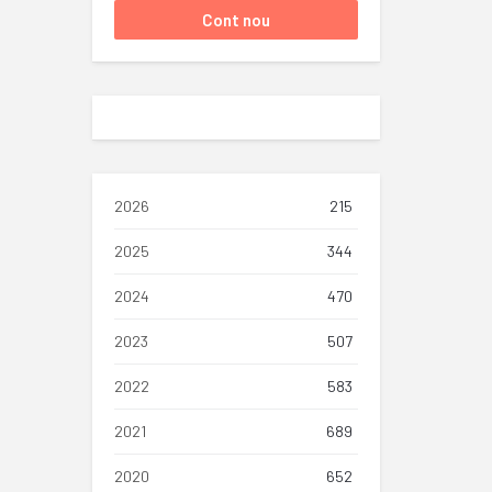
2026
215
2025
344
2024
470
2023
507
2022
583
2021
689
2020
652