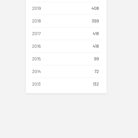
2019
408
2018
399
2017
418
2016
418
2015
99
2014
72
2013
132