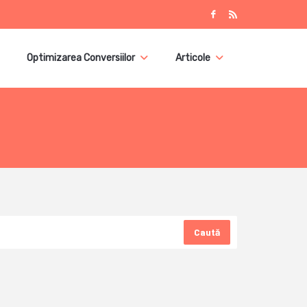
Optimizarea Conversiilor
Articole
Caută