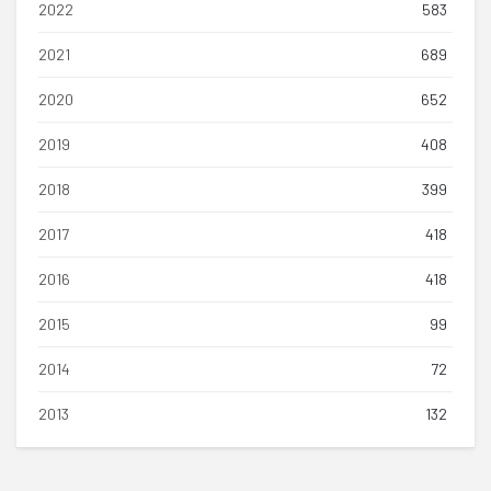
2022
583
2021
689
2020
652
2019
408
2018
399
2017
418
2016
418
2015
99
2014
72
2013
132