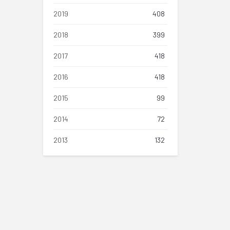
2019
408
2018
399
2017
418
2016
418
2015
99
2014
72
2013
132