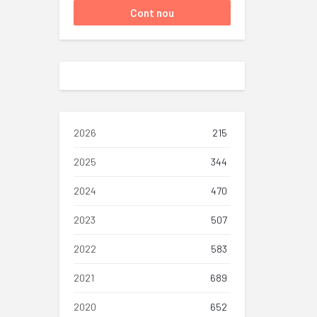
2026
215
2025
344
2024
470
2023
507
2022
583
2021
689
2020
652