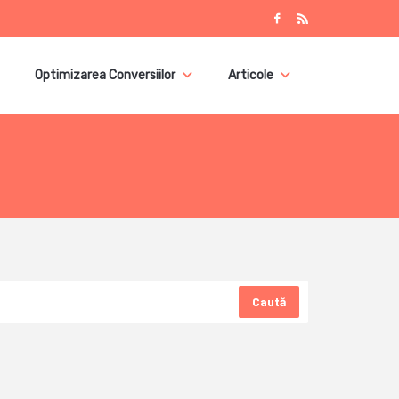
Optimizarea Conversiilor
Articole
Caută