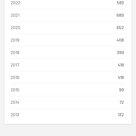
2022
583
2021
689
2020
652
2019
408
2018
399
2017
418
2016
418
2015
99
2014
72
2013
132