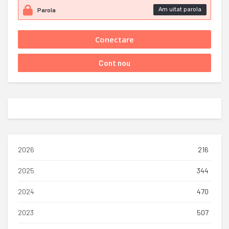
Am uitat parola
2026
216
2025
344
2024
470
2023
507