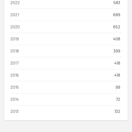
2022
583
2021
689
2020
652
2019
408
2018
399
2017
418
2016
418
2015
99
2014
72
2013
132