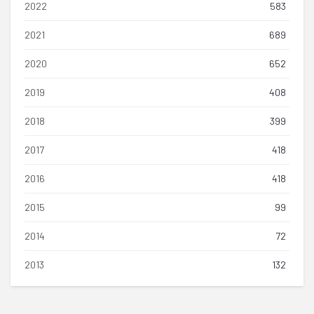
2022
583
2021
689
2020
652
2019
408
2018
399
2017
418
2016
418
2015
99
2014
72
2013
132