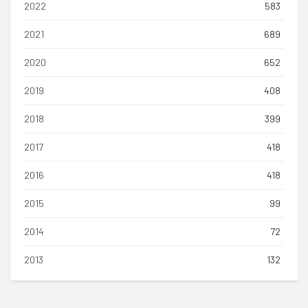
2022
583
2021
689
2020
652
2019
408
2018
399
2017
418
2016
418
2015
99
2014
72
2013
132