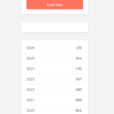
2026
215
2025
344
2024
470
2023
507
2022
583
2021
689
2020
652