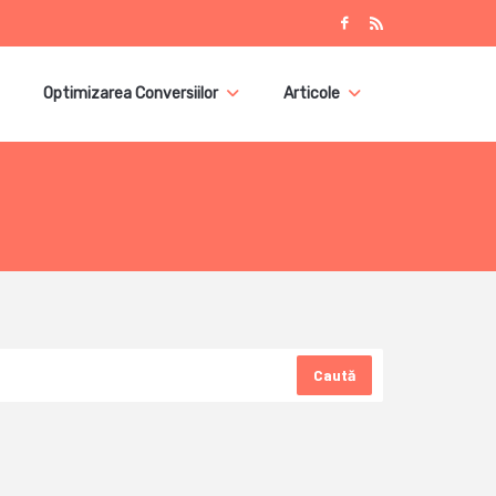
Optimizarea Conversiilor
Articole
Caută