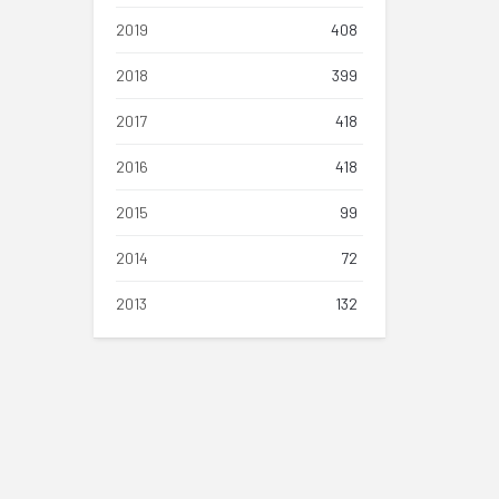
2019
408
2018
399
2017
418
2016
418
2015
99
2014
72
2013
132