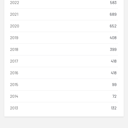
2022
583
2021
689
2020
652
2019
408
2018
399
2017
418
2016
418
2015
99
2014
72
2013
132