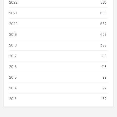
2022
583
2021
689
2020
652
2019
408
2018
399
2017
418
2016
418
2015
99
2014
72
2013
132