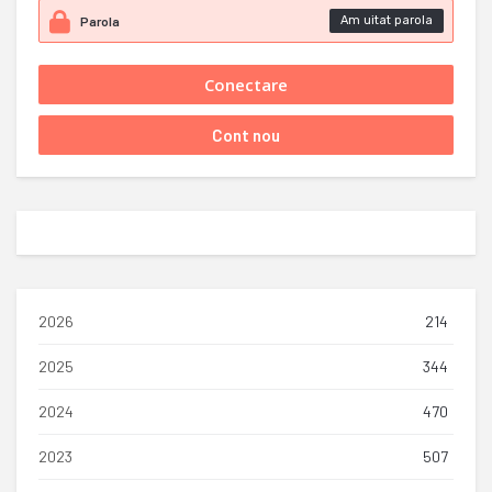
Am uitat parola
2026
214
2025
344
2024
470
2023
507