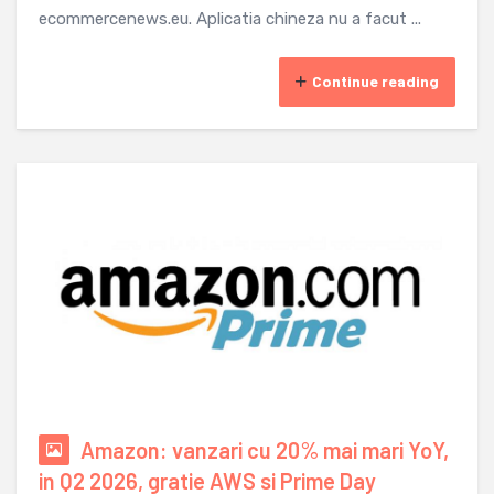
ecommercenews.eu. Aplicatia chineza nu a facut ...
Continue reading
Amazon: vanzari cu 20% mai mari YoY,
in Q2 2026, gratie AWS si Prime Day