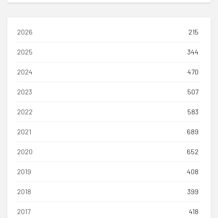
2026
215
2025
344
2024
470
2023
507
2022
583
2021
689
2020
652
2019
408
2018
399
2017
418