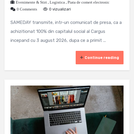
Evenimente & Stiri
,
Logistica
,
Piata de comert electronic
0 Comments
0 vizualizari
SAMEDAY transmite, intr-un comunicat de presa, ca a
achizitionat 100% din capitalul social al Cargus
incepand cu 3 august 2026, dupa ce a primit ...
Continue reading