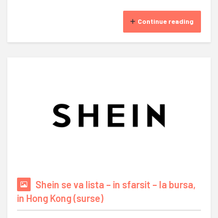
Continue reading
Shein se va lista – in sfarsit – la bursa,
in Hong Kong (surse)