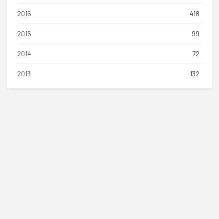
2016
418
2015
99
2014
72
2013
132