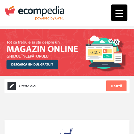
Caută