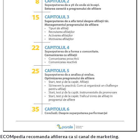
ECOMpedia recomanda afilierea ca si canal de marketing.